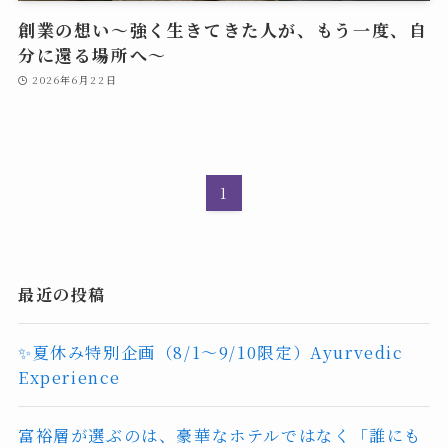
創業の想い〜強く生きてきた人が、もう一度、自
分に還る場所へ〜
2026年6月22日
1
最近の投稿
✨夏休み特別企画（8/1〜9/10限定）Ayurvedic
Experience
富裕層が選ぶのは、豪華なホテルではなく「誰にも