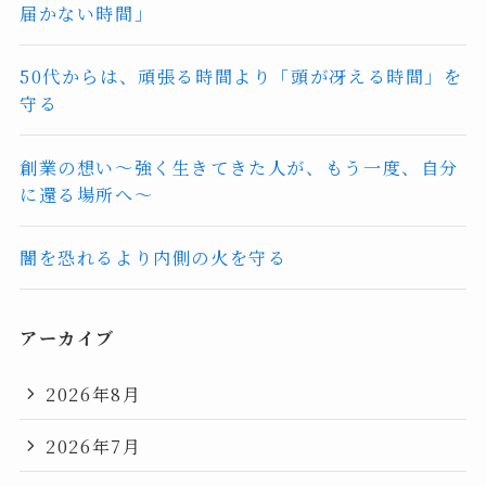
届かない時間」
50代からは、頑張る時間より「頭が冴える時間」を
守る
創業の想い〜強く生きてきた人が、もう一度、自分
に還る場所へ〜
闇を恐れるより内側の火を守る
アーカイブ
2026年8月
2026年7月