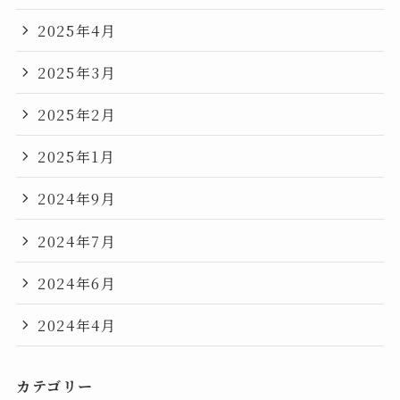
2025年4月
2025年3月
2025年2月
2025年1月
2024年9月
2024年7月
2024年6月
2024年4月
カテゴリー