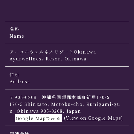
名称
Name
アーユルウェルネスリゾートOkinawa
Ayurwellness Resort Okinawa
住所
Address
〒905-0208 沖縄県国頭郡本部町新里170-5
170-5 Shinzato, Motobu-cho, Kunigami-gu
n, Okinawa 905-0208, Japan
Google Mapでみる
(View on Google Maps)
関連会社