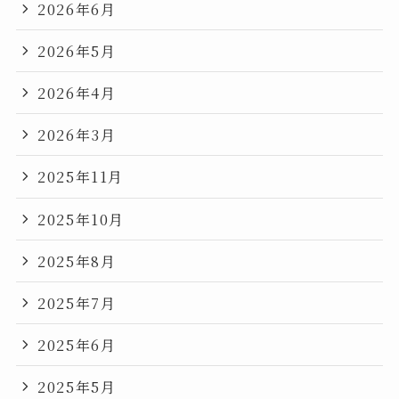
2026年6月
2026年5月
2026年4月
2026年3月
2025年11月
2025年10月
2025年8月
2025年7月
2025年6月
2025年5月