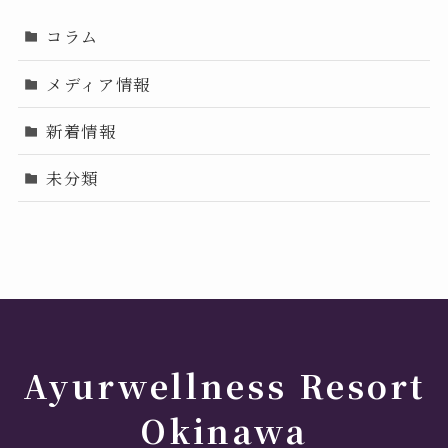
コラム
メディア情報
新着情報
未分類
Ayurwellness Resort
Okinawa