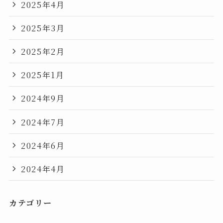
2025年4月
2025年3月
2025年2月
2025年1月
2024年9月
2024年7月
2024年6月
2024年4月
カテゴリー