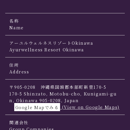
名称
Name
アーユルウェルネスリゾートOkinawa
Ayurwellness Resort Okinawa
住所
Address
〒905-0208 沖縄県国頭郡本部町新里170-5
170-5 Shinzato, Motobu-cho, Kunigami-gu
n, Okinawa 905-0208, Japan
Google Mapでみる
(View on Google Maps)
関連会社
Group Companies