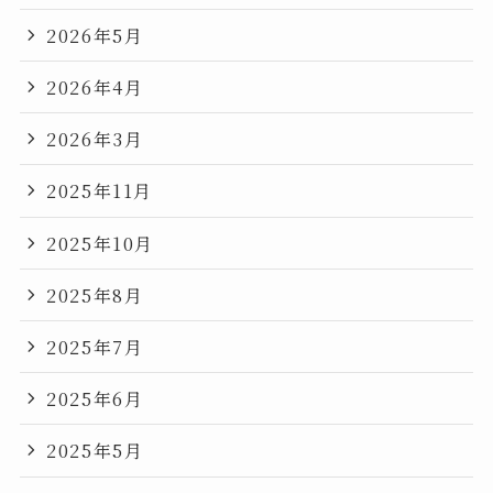
2026年5月
2026年4月
2026年3月
2025年11月
2025年10月
2025年8月
2025年7月
2025年6月
2025年5月