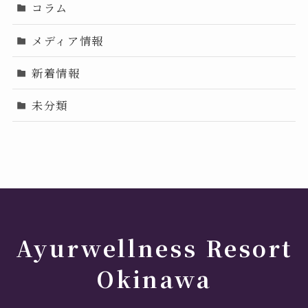
コラム
メディア情報
新着情報
未分類
Ayurwellness Resort
Okinawa