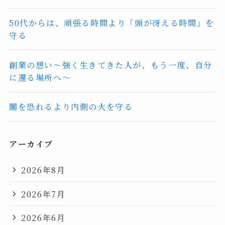
50代からは、頑張る時間より「頭が冴える時間」を
守る
創業の想い〜強く生きてきた人が、もう一度、自分
に還る場所へ〜
闇を恐れるより内側の火を守る
アーカイブ
2026年8月
2026年7月
2026年6月