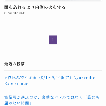
闇を恐れるより内側の火を守る
2026年6月8日
1
最近の投稿
✨夏休み特別企画（8/1〜9/10限定）Ayurvedic
Experience
富裕層が選ぶのは、豪華なホテルではなく「誰にも
届かない時間」