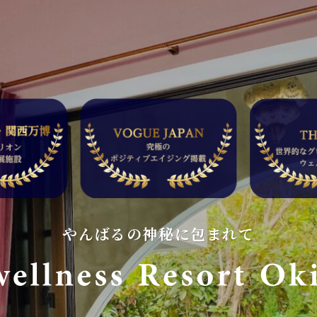
やんばるの神秘に包まれて