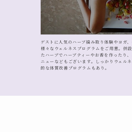
ゲストに人気のハーブ摘み取り体験やヨガ、
様々なウェルネスプログラムをご用意。併
たハーブでハーブティーやお香を作ったり、
ニューなどもございます。しっかりウェル
的な体質改善プログラムもあり。