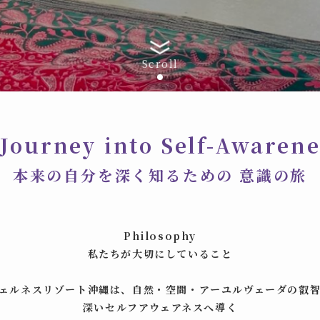
Scroll
 Journey into Self-Awarene
本来の自分を深く知るための 意識の旅
Philosophy
私たちが大切にしていること
ェルネスリゾート沖縄は、自然・空間・アーユルヴェーダの叡
深いセルフアウェアネスへ導く