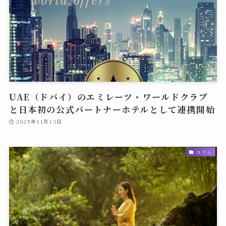
UAE（ドバイ）のエミレーツ・ワールドクラブ
と日本初の公式パートナーホテルとして連携開始
2025年11月13日
コラム