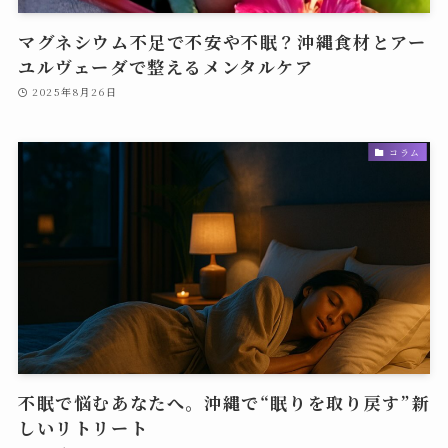
マグネシウム不足で不安や不眠？沖縄食材とアー
ユルヴェーダで整えるメンタルケア
2025年8月26日
コラム
不眠で悩むあなたへ。沖縄で“眠りを取り戻す”新
しいリトリート