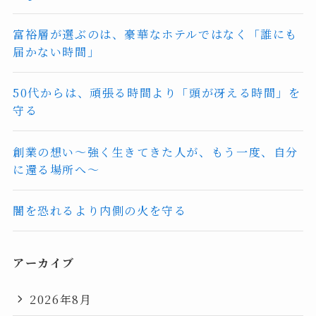
富裕層が選ぶのは、豪華なホテルではなく「誰にも
届かない時間」
50代からは、頑張る時間より「頭が冴える時間」を
守る
創業の想い〜強く生きてきた人が、もう一度、自分
に還る場所へ〜
闇を恐れるより内側の火を守る
アーカイブ
2026年8月