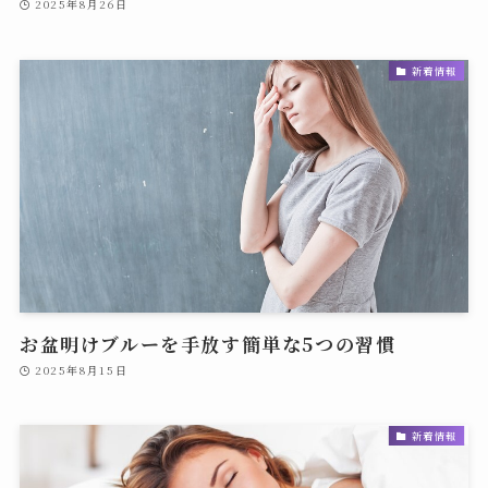
2025年8月26日
新着情報
お盆明けブルーを手放す簡単な5つの習慣
2025年8月15日
新着情報