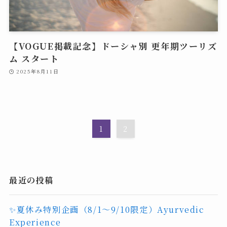
【VOGUE掲載記念】ドーシャ別 更年期ツーリズ
ム スタート
2025年8月11日
1
2
最近の投稿
✨夏休み特別企画（8/1〜9/10限定）Ayurvedic
Experience