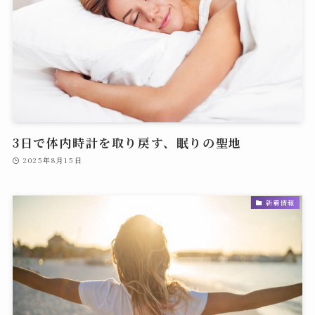
3日で体内時計を取り戻す、眠りの聖地
2025年8月15日
新着情報