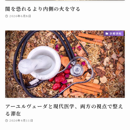
闇を恐れるより内側の火を守る
2026年6月8日
新着情報
アーユルヴェーダと現代医学、両方の視点で整え
る滞在
2026年4月11日