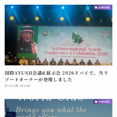
新着情報
国際AYUSH会議&展示会 2026ドバイで、当リ
ゾートオーナーが登壇しました
2026年3月10日
新着情報