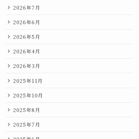
2026年7月
2026年6月
2026年5月
2026年4月
2026年3月
2025年11月
2025年10月
2025年8月
2025年7月