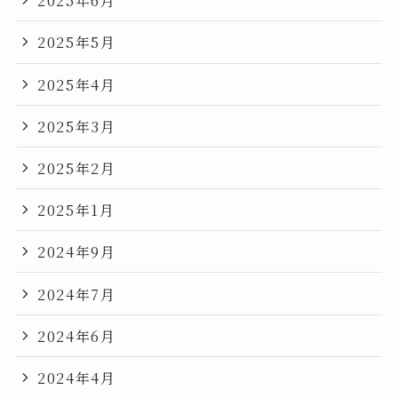
2025年6月
2025年5月
2025年4月
2025年3月
2025年2月
2025年1月
2024年9月
2024年7月
2024年6月
2024年4月