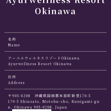
Okinawa
名称
Name
アーユルウェルネスリゾートOkinawa
Ayurwellness Resort Okinawa
住所
Address
〒905-0208 沖縄県国頭郡本部町新里170-5
170-5 Shinzato, Motobu-cho, Kunigami-gu
n, Okinawa 905-0208, Japan