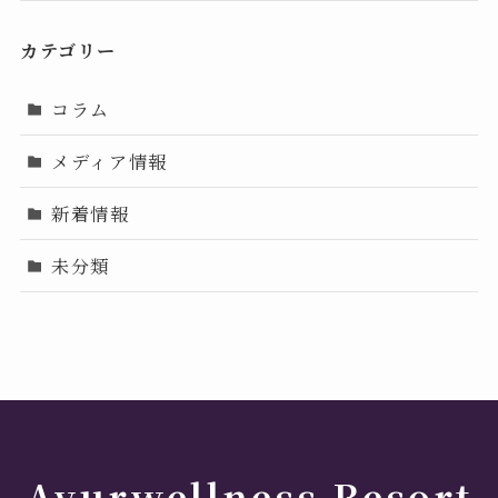
カテゴリー
コラム
メディア情報
新着情報
未分類
Ayurwellness Resort