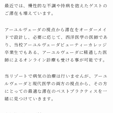
最近では、慢性的な不調や持病を抱えたゲストの
ご滞在も増えています。
アーユルヴェーダの視点から滞在をオーダーメイ
ドで設計し、必要に応じて、西洋医学の医師であ
り、当校アーユルヴェーダビューティーカレッジ
卒業生でもある、アーユルヴェーダに精通した医
師によるオンライン診療も受ける事が可能です。
当リゾートで病気の治療は行いませんが、アーユ
ルヴェーダと現代医学の両方の視点から、その方
にとっての最適な滞在のベストプラクティスを一
緒に見つけていきます。