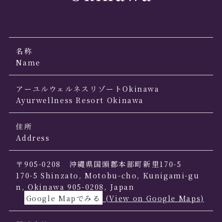
名称
Name
アーユルウェルネスリゾートOkinawa
Ayurwellness Resort Okinawa
住所
Address
〒905-0208 沖縄県国頭郡本部町新里170-5
170-5 Shinzato, Motobu-cho, Kunigami-gu
n, Okinawa 905-0208, Japan
Google Mapでみる
(View on Google Maps)