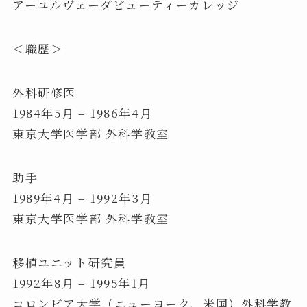
アーユルヴェーダビューティーカレッジ
＜職歴＞
外科研修医
1984年5月 – 1986年4月
東京大学医学部 外科学教室
助手
1989年4月 – 1992年3月
東京大学医学部 外科学教室
移植ユニット研究員
1992年8月 – 1995年1月
コロンビア大学（ニューヨーク、米国）外科学教