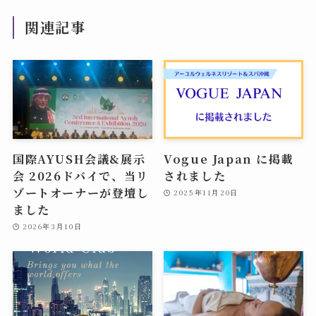
関連記事
国際AYUSH会議&展示
Vogue Japan に掲載
会 2026ドバイで、当リ
されました
ゾートオーナーが登壇し
2025年11月20日
ました
2026年3月10日