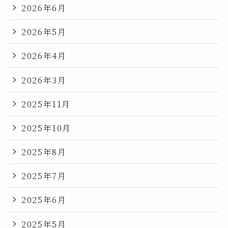
2026年6月
2026年5月
2026年4月
2026年3月
2025年11月
2025年10月
2025年8月
2025年7月
2025年6月
2025年5月