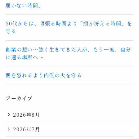
届かない時間」
50代からは、頑張る時間より「頭が冴える時間」を
守る
創業の想い〜強く生きてきた人が、もう一度、自分
に還る場所へ〜
闇を恐れるより内側の火を守る
アーカイブ
2026年8月
2026年7月