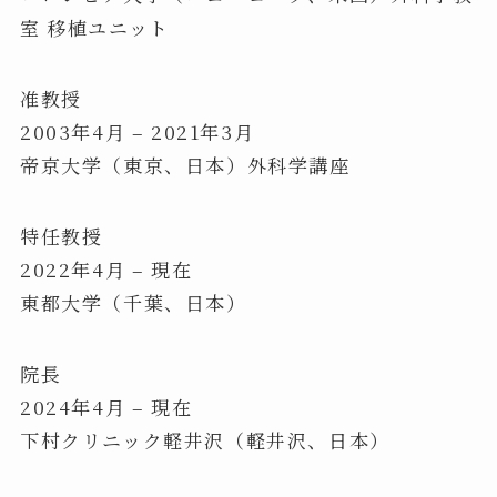
室 移植ユニット
准教授
2003年4月 – 2021年3月
帝京大学（東京、日本）外科学講座
特任教授
2022年4月 – 現在
東都大学（千葉、日本）
院長
2024年4月 – 現在
下村クリニック軽井沢（軽井沢、日本）