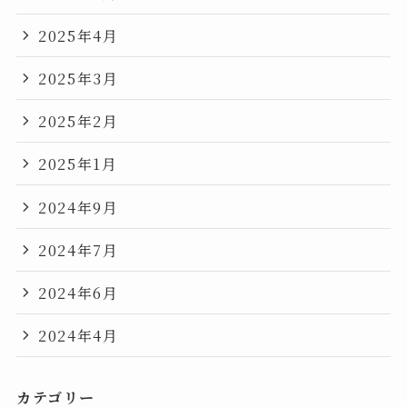
2025年4月
2025年3月
2025年2月
2025年1月
2024年9月
2024年7月
2024年6月
2024年4月
カテゴリー