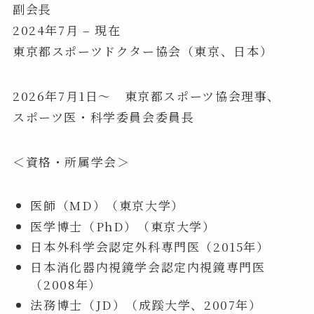
副会長
2024年7月 – 現在
東京都スポーツドクター協会（東京、日本）
2026年7月1日～ 東京都スポーツ協会理事、
スポーツ医・科学委員会委員長
＜資格・所属学会＞
医師（MD）（東京大学）
医学博士（PhD）（東京大学）
日本外科学会認定外科専門医（2015年）
日本消化器内視鏡学会認定内視鏡専門医
（2008年）
法務博士（JD）（成蹊大学、2007年）