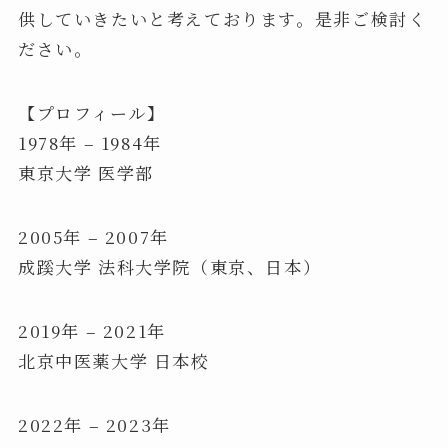
供していきたいと考えております。是非ご検討く
ださい。
【プロフィール】
1978年 – 1984年
東京大学 医学部
2005年 – 2007年
成蹊大学 法科大学院（東京、日本）
2019年 – 2021年
北京中医薬大学 日本校
2022年 – 2023年