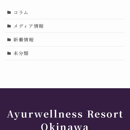
コラム
メディア情報
新着情報
未分類
Ayurwellness Resort
Okinawa