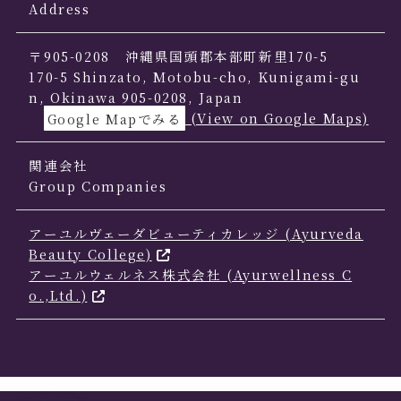
Address
〒905-0208 沖縄県国頭郡本部町新里170-5
170-5 Shinzato, Motobu-cho, Kunigami-gu
n, Okinawa 905-0208, Japan
Google Mapでみる
(View on Google Maps)
関連会社
Group Companies
アーユルヴェーダビューティカレッジ (Ayurveda
Beauty College)
アーユルウェルネス株式会社 (Ayurwellness C
o.,Ltd.)