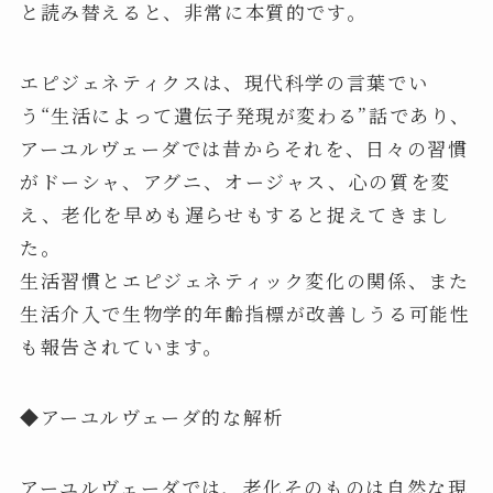
と読み替えると、非常に本質的です。
エピジェネティクスは、現代科学の言葉でい
う“生活によって遺伝子発現が変わる”話であり、
アーユルヴェーダでは昔からそれを、日々の習慣
がドーシャ、アグニ、オージャス、心の質を変
え、老化を早めも遅らせもすると捉えてきまし
た。
生活習慣とエピジェネティック変化の関係、また
生活介入で生物学的年齢指標が改善しうる可能性
も報告されています。
◆アーユルヴェーダ的な解析
アーユルヴェーダでは、老化そのものは自然な現