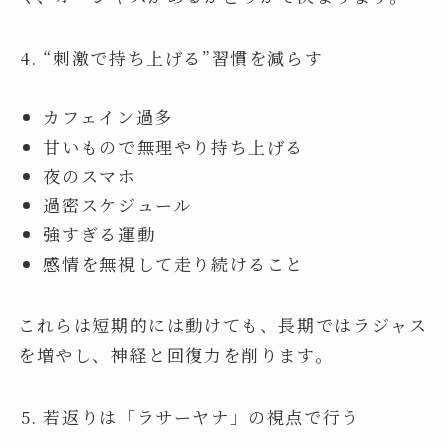
“刺激で持ち上げる”習慣を減らす
カフェイン過多
甘いもので無理やり持ち上げる
夜のスマホ
過密スケジュール
強すぎる運動
感情を無視して走り続けること
これらは短期的には動けても、長期ではラジャス
を増やし、神経と回復力を削ります。
若返りは「ラサーヤナ」の視点で行う