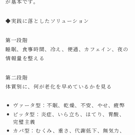
が基本です。
◆実践に落としたソリューション
第一段階
睡眠、食事時間、冷え、便通、カフェイン、夜の
情報量を整える
第二段階
体質別に、何が老化を早めているかを見る
ヴァータ型：不眠、乾燥、不安、やせ、疲弊
ピッタ型：炎症、いら立ち、ほてり、胃酸、
完璧主義
カパ型：むくみ、重さ、代謝低下、無気力、