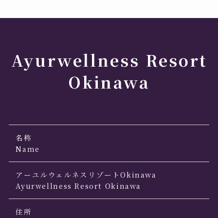
Ayurwellness Resort
Okinawa
名称
Name
アーユルウェルネスリゾートOkinawa
Ayurwellness Resort Okinawa
住所