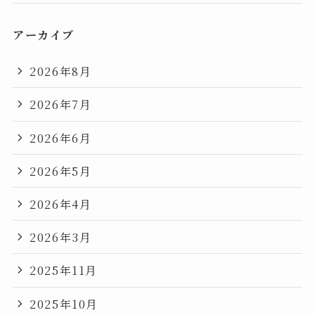
アーカイブ
2026年8月
2026年7月
2026年6月
2026年5月
2026年4月
2026年3月
2025年11月
2025年10月