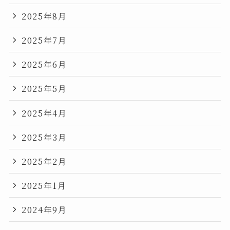
2025年8月
2025年7月
2025年6月
2025年5月
2025年4月
2025年3月
2025年2月
2025年1月
2024年9月