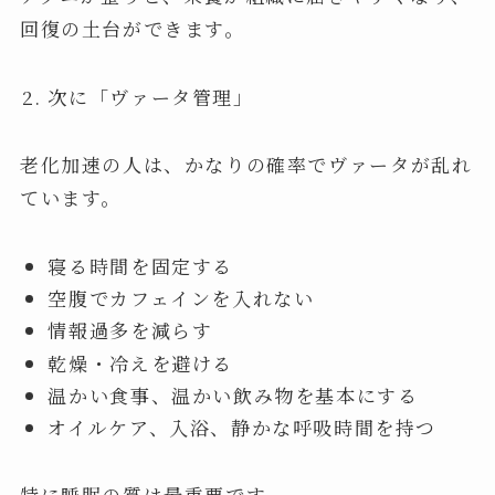
回復の土台ができます。
次に「ヴァータ管理」
老化加速の人は、かなりの確率でヴァータが乱れ
ています。
寝る時間を固定する
空腹でカフェインを入れない
情報過多を減らす
乾燥・冷えを避ける
温かい食事、温かい飲み物を基本にする
オイルケア、入浴、静かな呼吸時間を持つ
特に睡眠の質は最重要です。