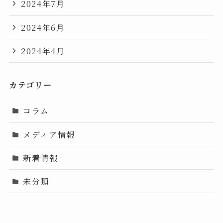
2024年7月
2024年6月
2024年4月
カテゴリー
コラム
メディア情報
新着情報
未分類