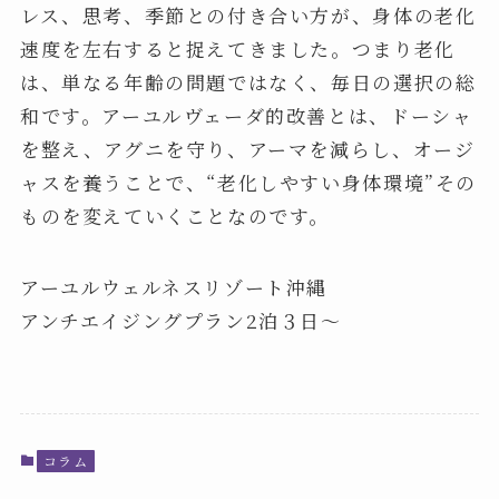
レス、思考、季節との付き合い方が、身体の老化
速度を左右すると捉えてきました。つまり老化
は、単なる年齢の問題ではなく、毎日の選択の総
和です。アーユルヴェーダ的改善とは、ドーシャ
を整え、アグニを守り、アーマを減らし、オージ
ャスを養うことで、“老化しやすい身体環境”その
ものを変えていくことなのです。
アーユルウェルネスリゾート沖縄
アンチエイジングプラン2泊３日〜
コラム