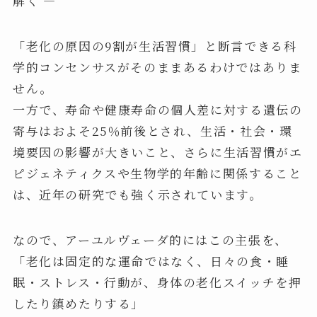
解く —
「老化の原因の9割が生活習慣」と断言できる科
学的コンセンサスがそのままあるわけではありま
せん。
一方で、寿命や健康寿命の個人差に対する遺伝の
寄与はおよそ25％前後とされ、生活・社会・環
境要因の影響が大きいこと、さらに生活習慣がエ
ピジェネティクスや生物学的年齢に関係すること
は、近年の研究でも強く示されています。
なので、アーユルヴェーダ的にはこの主張を、
「老化は固定的な運命ではなく、日々の食・睡
眠・ストレス・行動が、身体の老化スイッチを押
したり鎮めたりする」