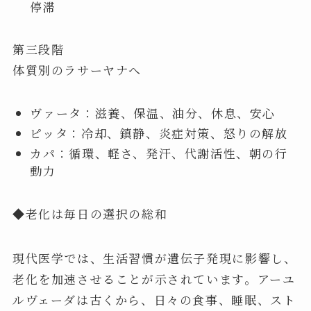
停滞
第三段階
体質別のラサーヤナへ
ヴァータ：滋養、保温、油分、休息、安心
ピッタ：冷却、鎮静、炎症対策、怒りの解放
カパ：循環、軽さ、発汗、代謝活性、朝の行
動力
◆老化は毎日の選択の総和
現代医学では、生活習慣が遺伝子発現に影響し、
老化を加速させることが示されています。アーユ
ルヴェーダは古くから、日々の食事、睡眠、スト