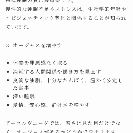
慢性的な睡眠不足やストレスは、生物学的年齢や
エピジェネティック老化と関係することが知られ
ています。
オージャスを増やす
休養を罪悪感なく取る
消耗する人間関係や働き方を見直す
良質な油脂、十分なたんぱく、温かく安定し
た食事
深い睡眠
愛情、安心感、静けさを増やす
アーユルヴェーダでは、若さは見た目だけでな
く、オージャスがあるかどうかで決まります。