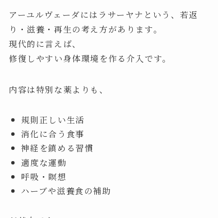
アーユルヴェーダにはラサーヤナという、若返
り・滋養・再生の考え方があります。
現代的に言えば、
修復しやすい身体環境を作る介入です。
内容は特別な薬よりも、
規則正しい生活
消化に合う食事
神経を鎮める習慣
適度な運動
呼吸・瞑想
ハーブや滋養食の補助