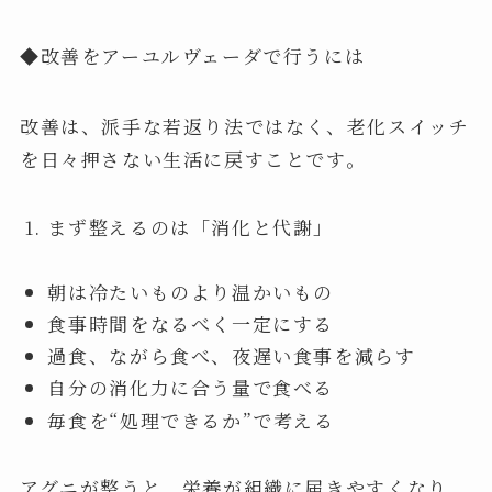
◆改善をアーユルヴェーダで行うには
改善は、派手な若返り法ではなく、老化スイッチ
を日々押さない生活に戻すことです。
まず整えるのは「消化と代謝」
朝は冷たいものより温かいもの
食事時間をなるべく一定にする
過食、ながら食べ、夜遅い食事を減らす
自分の消化力に合う量で食べる
毎食を“処理できるか”で考える
アグニが整うと、栄養が組織に届きやすくなり、