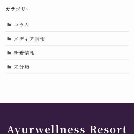
カテゴリー
コラム
メディア情報
新着情報
未分類
Ayurwellness Resort