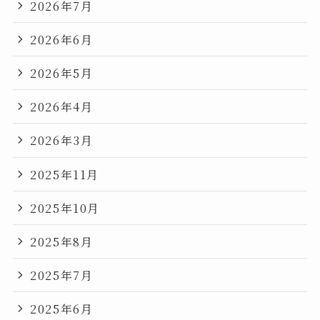
2026年7月
2026年6月
2026年5月
2026年4月
2026年3月
2025年11月
2025年10月
2025年8月
2025年7月
2025年6月