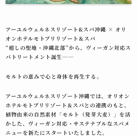
アーユルウェルネスリゾート&スパ沖縄 × オリ
オンホテルモトブリリゾート＆スパ
“癒しの聖地・沖縄北部”から、ヴィーガン対応ス
パトリートメント誕生──
モルトの恵みで心と身体を再生する。
アーユルウェルネスリゾート沖縄では、オリオン
ホテルモトブリリゾート＆スパとの連携のもと、
植物由来の自然素材「モルト（発芽大麦）」を活
かした、ヴィーガン対応・サステナブルなスパメ
ニューを新たにスタートいたしました。