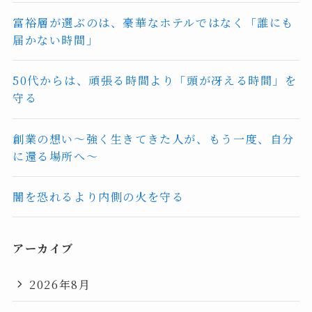
富裕層が選ぶのは、豪華なホテルではなく「誰にも
届かない時間」
50代からは、頑張る時間より「頭が冴える時間」を
守る
創業の想い〜強く生きてきた人が、もう一度、自分
に還る場所へ〜
闇を恐れるより内側の火を守る
アーカイブ
2026年8月