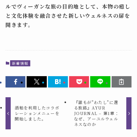
ルでヴィーガンな旅の目的地として、本物の癒し
と文化体験を融合させた新しいウェルネスの扉を
開きます。
新着情報
『誰もが"わたし"に還
酒粕を利用したコラボ
る旅路』AYUR
レーションメニューを
JOURNAL – 第1章：
開始しました。
なぜ、アーユルウェル
ネスなのか