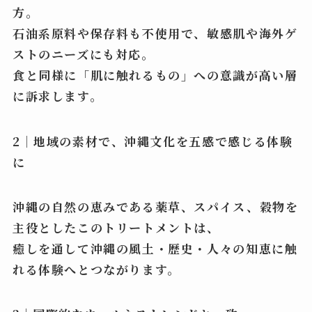
方。
石油系原料や保存料も不使用で、敏感肌や海外ゲ
ストのニーズにも対応。
食と同様に「肌に触れるもの」への意識が高い層
に訴求します。
2｜地域の素材で、沖縄文化を五感で感じる体験
に
沖縄の自然の恵みである薬草、スパイス、穀物を
主役としたこのトリートメントは、
癒しを通して沖縄の風土・歴史・人々の知恵に触
れる体験へとつながります。