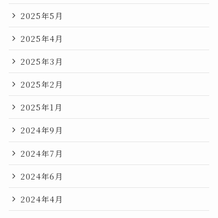
2025年5月
2025年4月
2025年3月
2025年2月
2025年1月
2024年9月
2024年7月
2024年6月
2024年4月