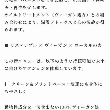
感・再生を促します。
オイルトリートメント（ヴィーガン処方）との組
み合わせにより、深層デトックスと心の沈静が得
られます。
■ サステナブル × ヴィーガン × ローカルの力
この新メニューは、以下のような持続可能な未来
に向けたアクションを体現しています。
1｜クリーン＆プラントベース：地球にも身体に
もやさしく
動物性成分を一切含まない
100
％ヴィーガン処