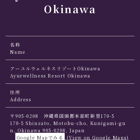
Okinawa
名称
Name
アーユルウェルネスリゾートOkinawa
Ayurwellness Resort Okinawa
住所
Address
〒905-0208 沖縄県国頭郡本部町新里170-5
170-5 Shinzato, Motobu-cho, Kunigami-gu
n, Okinawa 905-0208, Japan
Google Mapでみる
(View on Google Maps)